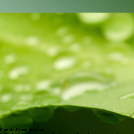
Cookie-Einstellungen